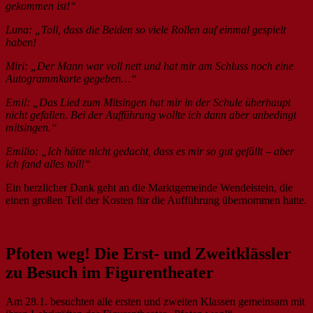
gekommen ist!“
Luna: „Toll, dass die Beiden so viele Rollen auf einmal gespielt
haben!
Miri: „Der Mann war voll nett und hat mir am Schluss noch eine
Autogrammkarte gegeben…“
Emil: „Das Lied zum Mitsingen hat mir in der Schule überhaupt
nicht gefallen. Bei der Aufführung wollte ich dann aber unbedingt
mitsingen.“
Emilio: „Ich hätte nicht gedacht, dass es mir so gut gefällt – aber
ich fand alles toll!“
Ein herzlicher Dank geht an die Marktgemeinde Wendelstein, die
einen großen Teil der Kosten für die Aufführung übernommen hatte.
Pfoten weg! Die Erst- und Zweitklässler
zu Besuch im Figurentheater
Am 28.1. besuchten alle ersten und zweiten Klassen gemeinsam mit