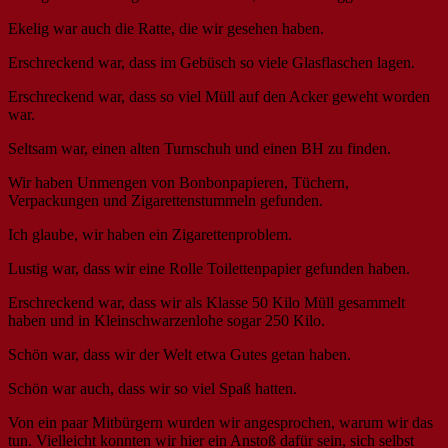
Ekelig war auch die Ratte, die wir gesehen haben.
Erschreckend war, dass im Gebüsch so viele Glasflaschen lagen.
Erschreckend war, dass so viel Müll auf den Acker geweht worden
war.
Seltsam war, einen alten Turnschuh und einen BH zu finden.
Wir haben Unmengen von Bonbonpapieren, Tüchern,
Verpackungen und Zigarettenstummeln gefunden.
Ich glaube, wir haben ein Zigarettenproblem.
Lustig war, dass wir eine Rolle Toilettenpapier gefunden haben.
Erschreckend war, dass wir als Klasse 50 Kilo Müll gesammelt
haben und in Kleinschwarzenlohe sogar 250 Kilo.
Schön war, dass wir der Welt etwa Gutes getan haben.
Schön war auch, dass wir so viel Spaß hatten.
Von ein paar Mitbürgern wurden wir angesprochen, warum wir das
tun. Vielleicht konnten wir hier ein Anstoß dafür sein, sich selbst